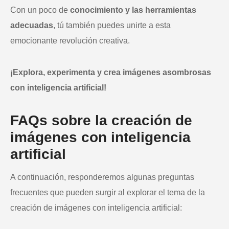
Con un poco de
conocimiento y las herramientas
adecuadas
, tú también puedes unirte a esta
emocionante revolución creativa.
¡Explora, experimenta y crea imágenes asombrosas
con inteligencia artificial!
FAQs sobre la creación de
imágenes con inteligencia
artificial
A continuación, responderemos algunas preguntas
frecuentes que pueden surgir al explorar el tema de la
creación de imágenes con inteligencia artificial: