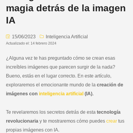
magia detrás de la imagen
IA
15/06/2023
Inteligencia Artificial
Actualizado el: 14 febrero 2024
¿Alguna vez te has preguntado cómo se crean esas
increíbles imágenes que parecen surgir de la nada?
Bueno, estás en el lugar correcto. En este artículo,
exploraremos el emocionante mundo de la
creación de
imágenes con
inteligencia artificial
(IA).
Te revelaremos los secretos detrás de esta
tecnología
revolucionaria
y te mostraremos cómo puedes
crear
tus
propias imágenes con IA.