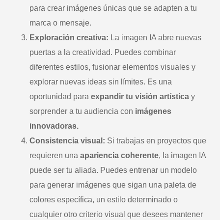
para crear imágenes únicas que se adapten a tu
marca o mensaje.
Exploración creativa:
La imagen IA abre nuevas
puertas a la creatividad. Puedes combinar
diferentes estilos, fusionar elementos visuales y
explorar nuevas ideas sin límites. Es una
oportunidad para
expandir tu visión artística
y
sorprender a tu audiencia con
imágenes
innovadoras.
Consistencia visual:
Si trabajas en proyectos que
requieren una
apariencia coherente
, la imagen IA
puede ser tu aliada. Puedes entrenar un modelo
para generar imágenes que sigan una paleta de
colores específica, un estilo determinado o
cualquier otro criterio visual que desees mantener