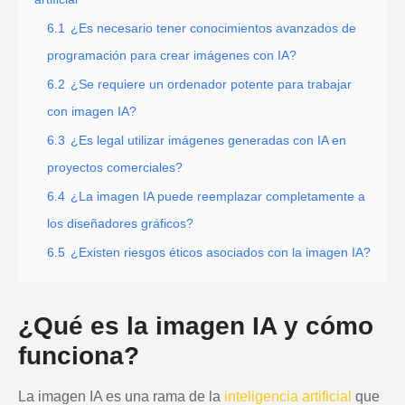
6.1
¿Es necesario tener conocimientos avanzados de
programación para crear imágenes con IA?
6.2
¿Se requiere un ordenador potente para trabajar
con imagen IA?
6.3
¿Es legal utilizar imágenes generadas con IA en
proyectos comerciales?
6.4
¿La imagen IA puede reemplazar completamente a
los diseñadores gráficos?
6.5
¿Existen riesgos éticos asociados con la imagen IA?
¿Qué es la imagen IA y cómo
funciona?
La imagen IA es una rama de la
inteligencia artificial
que