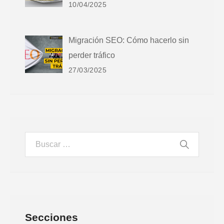
10/04/2025
Migración SEO: Cómo hacerlo sin
perder tráfico
27/03/2025
Secciones