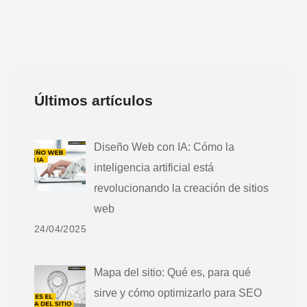
Últimos artículos
Diseño Web con IA: Cómo la
inteligencia artificial está
revolucionando la creación de sitios
web
24/04/2025
Mapa del sitio: Qué es, para qué
sirve y cómo optimizarlo para SEO