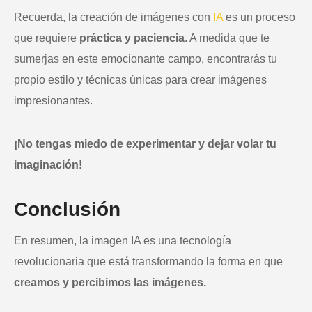
Recuerda, la creación de imágenes con
IA
es un proceso
que requiere
práctica y paciencia
. A medida que te
sumerjas en este emocionante campo, encontrarás tu
propio estilo y técnicas únicas para crear imágenes
impresionantes.
¡No tengas miedo de experimentar y dejar volar tu
imaginación!
Conclusión
En resumen, la imagen IA es una tecnología
revolucionaria que está transformando la forma en que
creamos y percibimos las imágenes.