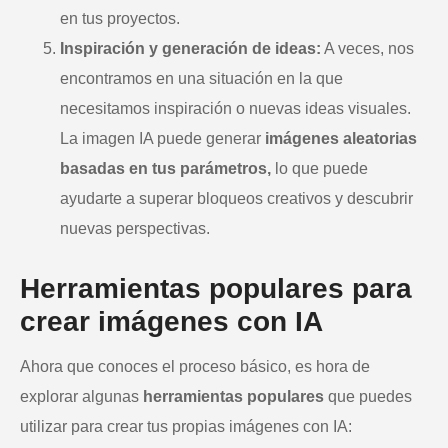
en tus proyectos.
Inspiración y generación de ideas:
A veces, nos
encontramos en una situación en la que
necesitamos inspiración o nuevas ideas visuales.
La imagen IA puede generar
imágenes aleatorias
basadas en tus parámetros,
lo que puede
ayudarte a superar bloqueos creativos y descubrir
nuevas perspectivas.
Herramientas populares para
crear imágenes con IA
Ahora que conoces el proceso básico, es hora de
explorar algunas
herramientas populares
que puedes
utilizar para crear tus propias imágenes con IA: