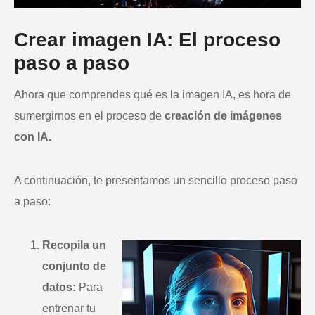
Crear imagen IA: El proceso
paso a paso
Ahora que comprendes qué es la imagen IA, es hora de
sumergirnos en el proceso de
creación de imágenes
con IA.
A continuación, te presentamos un sencillo proceso paso
a paso:
Recopila un
conjunto de
datos:
Para
entrenar tu