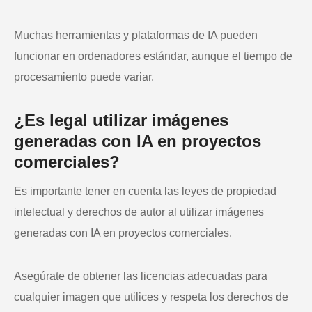
Muchas herramientas y plataformas de IA pueden
funcionar en ordenadores estándar, aunque el tiempo de
procesamiento puede variar.
¿Es legal utilizar imágenes
generadas con IA en proyectos
comerciales?
Es importante tener en cuenta las leyes de propiedad
intelectual y derechos de autor al utilizar imágenes
generadas con IA en proyectos comerciales.
Asegúrate de obtener las licencias adecuadas para
cualquier imagen que utilices y respeta los derechos de