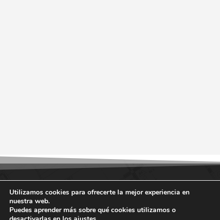
Utilizamos cookies para ofrecerte la mejor experiencia en
nuestra web.
Puedes aprender más sobre qué cookies utilizamos o
desactivarlas en los
ajustes
.