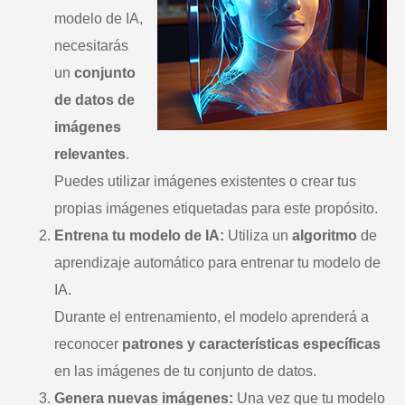
modelo de IA,
necesitarás
un
conjunto
de datos de
imágenes
relevantes
.
Puedes utilizar imágenes existentes o crear tus
propias imágenes etiquetadas para este propósito.
Entrena tu modelo de IA:
Utiliza un
algoritmo
de
aprendizaje automático para entrenar tu modelo de
IA.
Durante el entrenamiento, el modelo aprenderá a
reconocer
patrones y características específicas
en las imágenes de tu conjunto de datos.
Genera nuevas imágenes:
Una vez que tu modelo