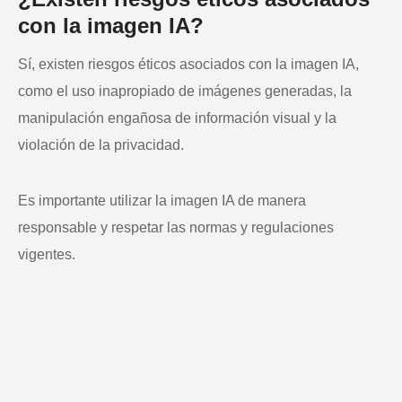
con la imagen IA?
Sí, existen riesgos éticos asociados con la imagen IA,
como el uso inapropiado de imágenes generadas, la
manipulación engañosa de información visual y la
violación de la privacidad.
Es importante utilizar la imagen IA de manera
responsable y respetar las normas y regulaciones
vigentes.