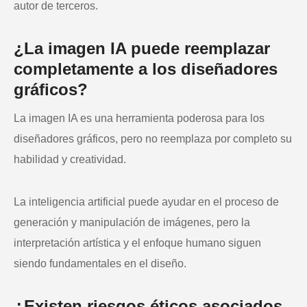
autor de terceros.
¿La imagen IA puede reemplazar
completamente a los diseñadores
gráficos?
La imagen IA es una herramienta poderosa para los
diseñadores gráficos, pero no reemplaza por completo su
habilidad y creatividad.
La inteligencia artificial puede ayudar en el proceso de
generación y manipulación de imágenes, pero la
interpretación artística y el enfoque humano siguen
siendo fundamentales en el diseño.
¿Existen riesgos éticos asociados