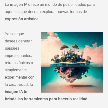
La imagen IA ofrece un mundo de posibilidades para
aquellos que desean explorar nuevas formas de
expresión artística
.
Ya sea que
desees generar
paisajes
impresionantes,
retratos únicos o
simplemente
experimentar con
la creatividad,
la
imagen IA te
brinda las herramientas para hacerlo realidad.