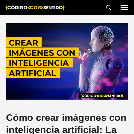
Cómo crear imágenes con
inteligencia artificial: La