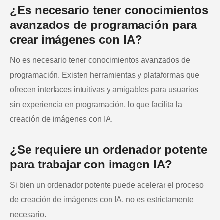
¿Es necesario tener conocimientos
avanzados de programación para
crear imágenes con IA?
No es necesario tener conocimientos avanzados de
programación. Existen herramientas y plataformas que
ofrecen interfaces intuitivas y amigables para usuarios
sin experiencia en programación, lo que facilita la
creación de imágenes con IA.
¿Se requiere un ordenador potente
para trabajar con imagen IA?
Si bien un ordenador potente puede acelerar el proceso
de creación de imágenes con IA, no es estrictamente
necesario.