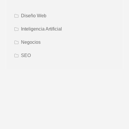
Diseño Web
Inteligencia Artificial
Negocios
SEO