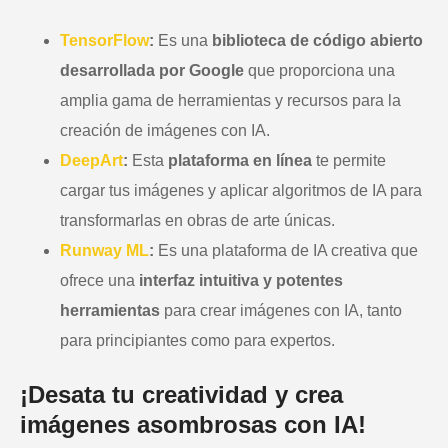
TensorFlow
:
Es una
biblioteca de código abierto
desarrollada por Google
que proporciona una
amplia gama de herramientas y recursos para la
creación de imágenes con IA.
DeepArt
:
Esta
plataforma en línea
te permite
cargar tus imágenes y aplicar algoritmos de IA para
transformarlas en obras de arte únicas.
Runway ML
:
Es una plataforma de IA creativa que
ofrece una
interfaz intuitiva y potentes
herramientas
para crear imágenes con IA, tanto
para principiantes como para expertos.
¡Desata tu creatividad y crea
imágenes asombrosas con IA!