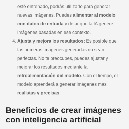
esté entrenado, podrás utilizarlo para generar
nuevas imágenes. Puedes
alimentar al modelo
con datos de entrada
y dejar que la IA genere
imágenes basadas en ese contexto.
Ajusta y mejora los resultados:
Es posible que
las primeras imágenes generadas no sean
perfectas. No te preocupes, puedes ajustar y
mejorar los resultados mediante la
retroalimentación del modelo.
Con el tiempo, el
modelo aprenderá a generar imágenes más
realistas y precisas
.
Beneficios de crear imágenes
con inteligencia artificial