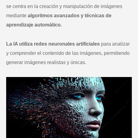
se centra en la creación y manipulación de imágenes
mediante
algoritmos avanzados y técnicas de
aprendizaje automático.
La IA utiliza redes neuronales artificiales
para analizar
y comprender el contenido de las imágenes, permitiendo
generar imágenes realistas y únicas.