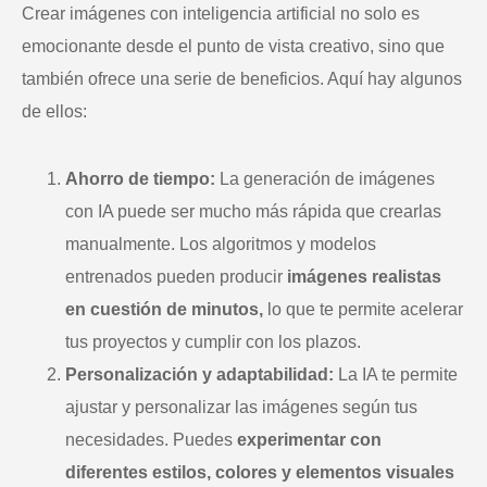
Crear imágenes con inteligencia artificial no solo es
emocionante desde el punto de vista creativo, sino que
también ofrece una serie de beneficios. Aquí hay algunos
de ellos:
Ahorro de tiempo:
La generación de imágenes
con IA puede ser mucho más rápida que crearlas
manualmente. Los algoritmos y modelos
entrenados pueden producir
imágenes realistas
en cuestión de minutos,
lo que te permite acelerar
tus proyectos y cumplir con los plazos.
Personalización y adaptabilidad:
La IA te permite
ajustar y personalizar las imágenes según tus
necesidades. Puedes
experimentar con
diferentes estilos, colores y elementos visuales