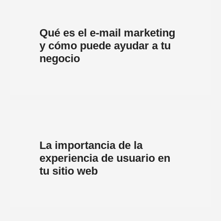
Qué es el e-mail marketing
y cómo puede ayudar a tu
negocio
La importancia de la
experiencia de usuario en
tu sitio web