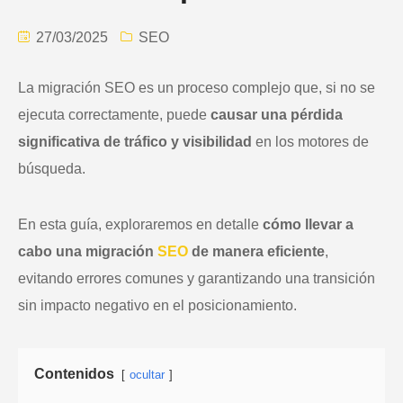
27/03/2025
SEO
La migración SEO es un proceso complejo que, si no se
ejecuta correctamente, puede
causar una pérdida
significativa de tráfico y visibilidad
en los motores de
búsqueda.
En esta guía, exploraremos en detalle
cómo llevar a
cabo una migración
SEO
de manera eficiente
,
evitando errores comunes y garantizando una transición
sin impacto negativo en el posicionamiento.
Contenidos
ocultar