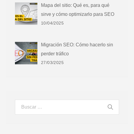
Mapa del sitio: Qué es, para qué
sirve y cómo optimizarlo para SEO
10/04/2025
Migración SEO: Cómo hacerlo sin
perder tráfico
27/03/2025