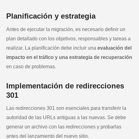
Planificación y estrategia
Antes de ejecutar la migración, es necesario definir un
plan detallado con los objetivos, responsables y tareas a
realizar. La planificación debe incluir una
evaluación del
impacto en el tráfico y una estrategia de recuperación
en caso de problemas.
Implementación de redirecciones
301
Las redirecciones 301 son esenciales para transferir la
autoridad de las URLs antiguas a las nuevas. Se debe
generar un archivo con las redirecciones y probarlas
antes del lanzamiento del nuevo sitio.