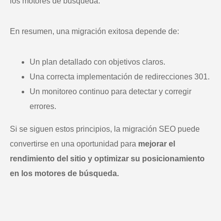
los motores de búsqueda.
En resumen, una migración exitosa depende de:
Un plan detallado con objetivos claros.
Una correcta implementación de redirecciones 301.
Un monitoreo continuo para detectar y corregir
errores.
Si se siguen estos principios, la migración SEO puede
convertirse en una oportunidad para
mejorar el
rendimiento del sitio y optimizar su posicionamiento
en los motores de búsqueda.