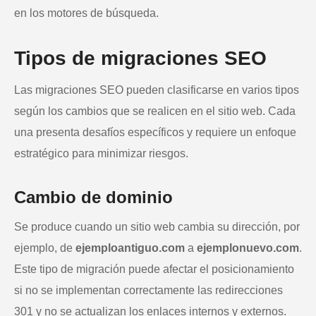
en los motores de búsqueda.
Tipos de migraciones SEO
Las migraciones SEO pueden clasificarse en varios tipos
según los cambios que se realicen en el sitio web. Cada
una presenta desafíos específicos y requiere un enfoque
estratégico para minimizar riesgos.
Cambio de dominio
Se produce cuando un sitio web cambia su dirección, por
ejemplo, de
ejemploantiguo.com
a
ejemplonuevo.com
.
Este tipo de migración puede afectar el posicionamiento
si no se implementan correctamente las redirecciones
301 y no se actualizan los enlaces internos y externos.