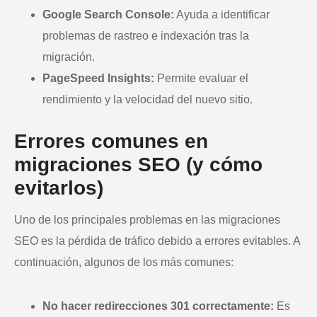
Google Search Console:
Ayuda a identificar
problemas de rastreo e indexación tras la
migración.
PageSpeed Insights:
Permite evaluar el
rendimiento y la velocidad del nuevo sitio.
Errores comunes en
migraciones SEO (y cómo
evitarlos)
Uno de los principales problemas en las migraciones
SEO es la pérdida de tráfico debido a errores evitables. A
continuación, algunos de los más comunes:
No hacer redirecciones 301 correctamente:
Es