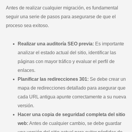
Antes de realizar cualquier migración, es fundamental
seguir una serie de pasos para asegurarse de que el
proceso sea exitoso.
Realizar una auditoría SEO previa:
Es importante
analizar el estado actual del sitio, identificar las
páginas con mayor tráfico y evaluar el perfil de
enlaces.
Planificar las redirecciones 301:
Se debe crear un
mapa de redirecciones detallado para asegurar que
cada URL antigua apunte correctamente a su nueva
versión.
Hacer una copia de seguridad completa del sitio
web:
Antes de cualquier cambio, se debe guardar