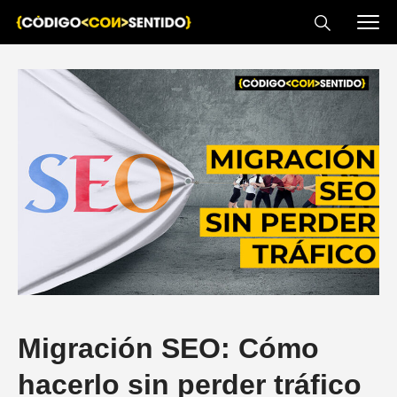
Migración SEO: Cómo
hacerlo sin perder tráfico