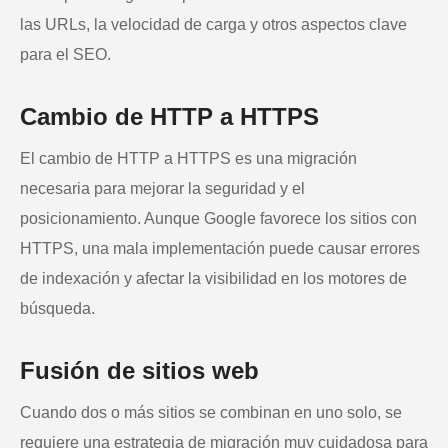
las URLs, la velocidad de carga y otros aspectos clave
para el SEO.
Cambio de HTTP a HTTPS
El cambio de HTTP a HTTPS es una migración
necesaria para mejorar la seguridad y el
posicionamiento. Aunque Google favorece los sitios con
HTTPS, una mala implementación puede causar errores
de indexación y afectar la visibilidad en los motores de
búsqueda.
Fusión de sitios web
Cuando dos o más sitios se combinan en uno solo, se
requiere una estrategia de migración muy cuidadosa para