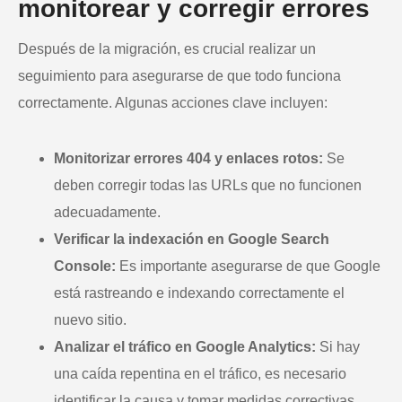
monitorear y corregir errores
Después de la migración, es crucial realizar un
seguimiento para asegurarse de que todo funciona
correctamente. Algunas acciones clave incluyen:
Monitorizar errores 404 y enlaces rotos:
Se
deben corregir todas las URLs que no funcionen
adecuadamente.
Verificar la indexación en Google Search
Console:
Es importante asegurarse de que Google
está rastreando e indexando correctamente el
nuevo sitio.
Analizar el tráfico en Google Analytics:
Si hay
una caída repentina en el tráfico, es necesario
identificar la causa y tomar medidas correctivas.