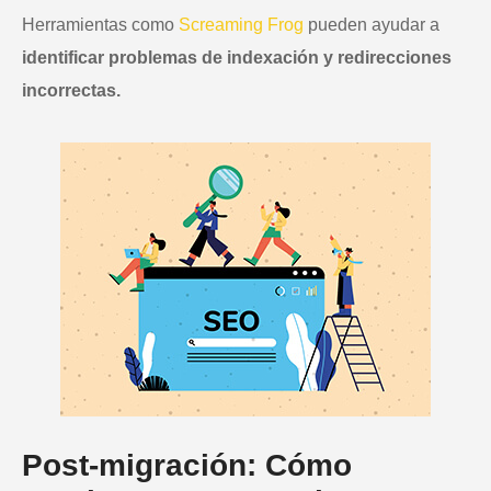
Herramientas como
Screaming Frog
pueden ayudar a
identificar problemas de indexación y redirecciones
incorrectas.
Post-migración: Cómo