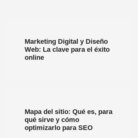
Marketing Digital y Diseño
Web: La clave para el éxito
online
Mapa del sitio: Qué es, para
qué sirve y cómo
optimizarlo para SEO