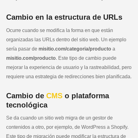
Cambio en la estructura de URLs
Ocurre cuando se modifica la forma en que están
organizadas las URLs dentro del sitio web. Un ejemplo
sería pasar de
misitio.com/categoria/producto
a
misitio.com/producto
. Este tipo de cambio puede
mejorar la experiencia de usuario y la rastreabilidad, pero
requiere una estrategia de redirecciones bien planificada.
Cambio de
CMS
o plataforma
tecnológica
Se da cuando un sitio web migra de un gestor de
contenidos a otro, por ejemplo, de WordPress a Shopify.
Este tipo de migración puede modificar la estructura de