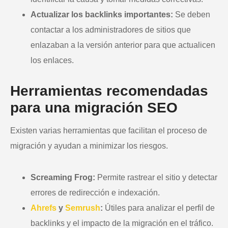
Actualizar los backlinks importantes:
Se deben
contactar a los administradores de sitios que
enlazaban a la versión anterior para que actualicen
los enlaces.
Herramientas recomendadas
para una migración SEO
Existen varias herramientas que facilitan el proceso de
migración y ayudan a minimizar los riesgos.
Screaming Frog:
Permite rastrear el sitio y detectar
errores de redirección e indexación.
Ahrefs
y
Semrush
:
Útiles para analizar el perfil de
backlinks y el impacto de la migración en el tráfico.