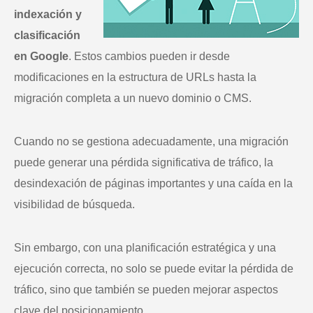
indexación y
clasificación
en Google
. Estos cambios pueden ir desde
modificaciones en la estructura de URLs hasta la
migración completa a un nuevo dominio o CMS.
Cuando no se gestiona adecuadamente, una migración
puede generar una pérdida significativa de tráfico, la
desindexación de páginas importantes y una caída en la
visibilidad de búsqueda.
Sin embargo, con una planificación estratégica y una
ejecución correcta, no solo se puede evitar la pérdida de
tráfico, sino que también se pueden mejorar aspectos
clave del posicionamiento.