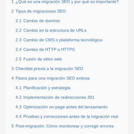
1
¿Qué es una migración SEO y por qué es importante?
2
Tipos de migraciones SEO
2.1
Cambio de dominio
2.2
Cambio en la estructura de URLs
2.3
Cambio de CMS o plataforma tecnológica
2.4
Cambio de HTTP a HTTPS
2.5
Fusión de sitios web
3
Checklist previa a la migración SEO
4
Pasos para una migración SEO exitosa
4.1
Planificación y estrategia
4.2
Implementación de redirecciones 301
4.3
Optimización on-page antes del lanzamiento
4.4
Pruebas y correcciones antes de la migración real
5
Post-migración: Cómo monitorear y corregir errores