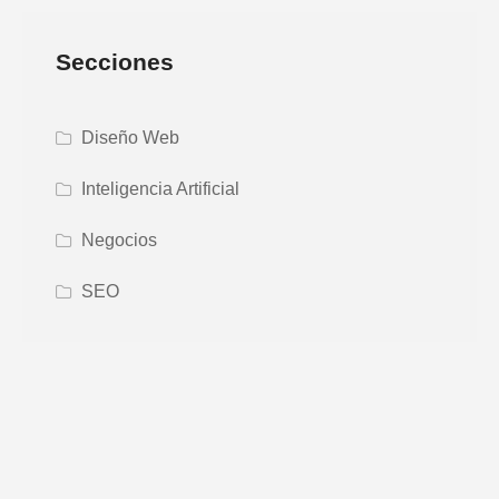
Secciones
Diseño Web
Inteligencia Artificial
Negocios
SEO