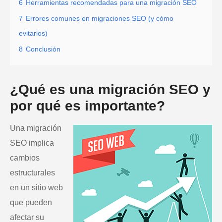
6
Herramientas recomendadas para una migración SEO
7
Errores comunes en migraciones SEO (y cómo
evitarlos)
8
Conclusión
¿Qué es una migración SEO y
por qué es importante?
Una migración
SEO implica
cambios
estructurales
en un sitio web
que pueden
afectar su