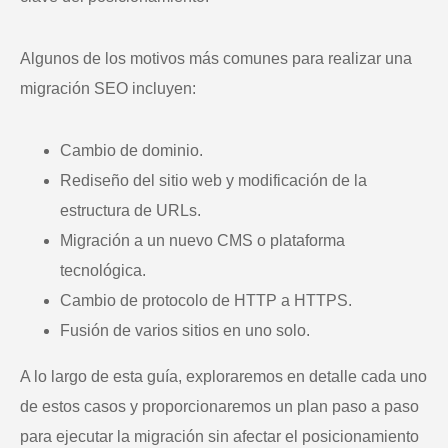
Algunos de los motivos más comunes para realizar una
migración SEO incluyen:
Cambio de dominio.
Rediseño del sitio web y modificación de la
estructura de URLs.
Migración a un nuevo CMS o plataforma
tecnológica.
Cambio de protocolo de HTTP a HTTPS.
Fusión de varios sitios en uno solo.
A lo largo de esta guía, exploraremos en detalle cada uno
de estos casos y proporcionaremos un plan paso a paso
para ejecutar la migración sin afectar el posicionamiento