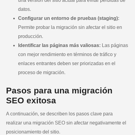
una versión del sitio actual para evitar pérdidas de
datos.
Configurar un entorno de pruebas (staging):
Permite probar la migración sin afectar el sitio en
producción.
Identificar las páginas más valiosas:
Las páginas
con mejor rendimiento en términos de tráfico y
enlaces entrantes deben ser priorizadas en el
proceso de migración.
Pasos para una migración
SEO exitosa
A continuación, se describen los pasos clave para
realizar una migración SEO sin afectar negativamente el
posicionamiento del sitio.