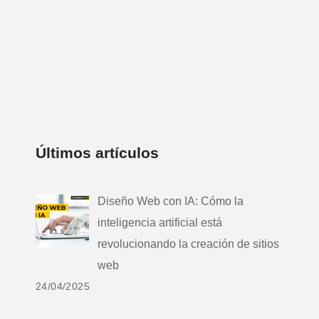
Últimos artículos
Diseño Web con IA: Cómo la
inteligencia artificial está
revolucionando la creación de sitios
web
24/04/2025