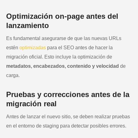
Optimización on-page antes del
lanzamiento
Es fundamental asegurarse de que las nuevas URLs
estén
optimizadas
para el SEO antes de hacer la
migración oficial. Esto incluye la optimización de
metadatos, encabezados, contenido y velocidad
de
carga.
Pruebas y correcciones antes de la
migración real
Antes de lanzar el nuevo sitio, se deben realizar pruebas
en el entorno de staging para detectar posibles errores.