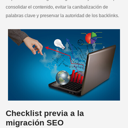
consolidar el contenido, evitar la canibalización de
palabras clave y preservar la autoridad de los backlinks.
Checklist previa a la
migración SEO