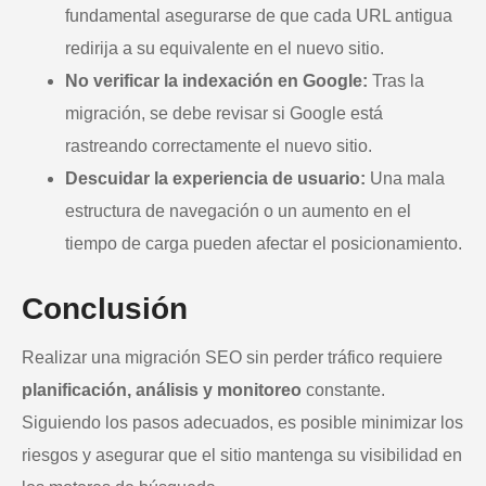
fundamental asegurarse de que cada URL antigua
redirija a su equivalente en el nuevo sitio.
No verificar la indexación en Google:
Tras la
migración, se debe revisar si Google está
rastreando correctamente el nuevo sitio.
Descuidar la experiencia de usuario:
Una mala
estructura de navegación o un aumento en el
tiempo de carga pueden afectar el posicionamiento.
Conclusión
Realizar una migración SEO sin perder tráfico requiere
planificación, análisis y monitoreo
constante.
Siguiendo los pasos adecuados, es posible minimizar los
riesgos y asegurar que el sitio mantenga su visibilidad en