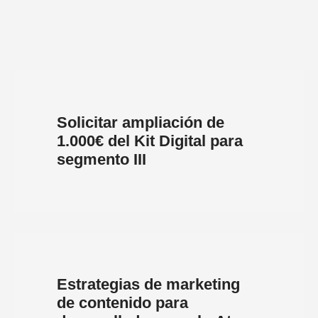
Solicitar ampliación de
1.000€ del Kit Digital para
segmento III
Estrategias de marketing
de contenido para