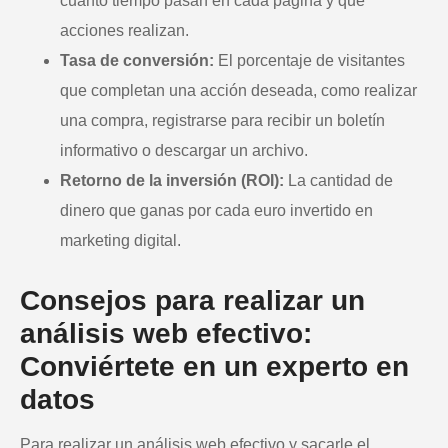
cuánto tiempo pasan en cada página y qué
acciones realizan.
Tasa de conversión:
El porcentaje de visitantes
que completan una acción deseada, como realizar
una compra, registrarse para recibir un boletín
informativo o descargar un archivo.
Retorno de la inversión (ROI):
La cantidad de
dinero que ganas por cada euro invertido en
marketing digital.
Consejos para realizar un
análisis web efectivo:
Conviértete en un experto en
datos
Para realizar un análisis web efectivo y sacarle el