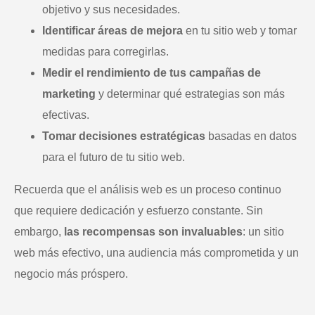
objetivo y sus necesidades.
Identificar áreas de mejora
en tu sitio web y tomar
medidas para corregirlas.
Medir el rendimiento de tus campañas de
marketing
y determinar qué estrategias son más
efectivas.
Tomar decisiones estratégicas
basadas en datos
para el futuro de tu sitio web.
Recuerda que el análisis web es un proceso continuo
que requiere dedicación y esfuerzo constante. Sin
embargo,
las recompensas son invaluables
: un sitio
web más efectivo, una audiencia más comprometida y un
negocio más próspero.