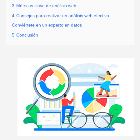
3
Métricas clave de análisis web
4
Consejos para realizar un análisis web efectivo:
Conviértete en un experto en datos
5
Conclusión