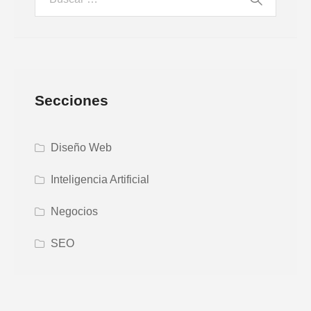
Secciones
Diseño Web
Inteligencia Artificial
Negocios
SEO