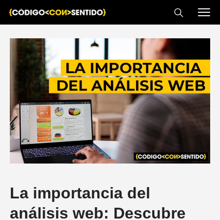
La importancia del
análisis web: Descubre