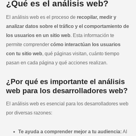
¿Qué es el análisis web?
El análisis web es el proceso de
recopilar, medir y
analizar datos sobre el tráfico y el comportamiento de
los usuarios en un sitio web
. Esta información te
permite comprender
cómo interactúan los usuarios
con tu sitio web
, qué páginas visitan, cuánto tiempo
pasan en cada página y qué acciones realizan.
¿Por qué es importante el análisis
web para los desarrolladores web?
El análisis web es esencial para los desarrolladores web
por diversas razones:
Te ayuda a comprender mejor a tu audiencia:
Al