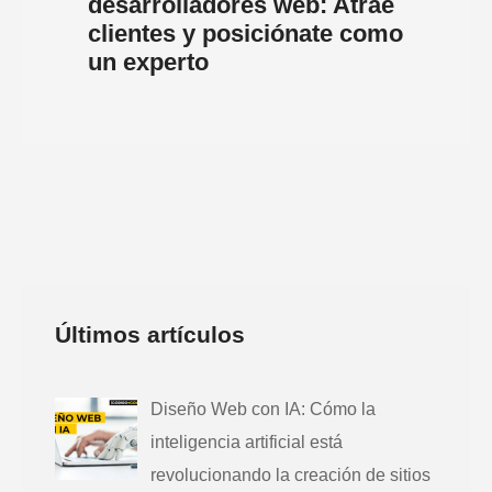
desarrolladores web: Atrae
clientes y posiciónate como
un experto
Últimos artículos
Diseño Web con IA: Cómo la
inteligencia artificial está
revolucionando la creación de sitios