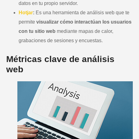
datos en tu propio servidor.
Hotjar
:
Es una herramienta de análisis web que te
permite
visualizar cómo interactúan los usuarios
con tu sitio web
mediante mapas de calor,
grabaciones de sesiones y encuestas.
Métricas clave de análisis
web