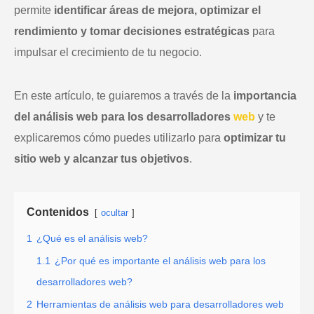
permite
identificar áreas de mejora, optimizar el
rendimiento y tomar decisiones estratégicas
para
impulsar el crecimiento de tu negocio.
En este artículo, te guiaremos a través de la
importancia
del análisis web para los desarrolladores
web
y te
explicaremos cómo puedes utilizarlo para
optimizar tu
sitio web y alcanzar tus objetivos
.
Contenidos
ocultar
1
¿Qué es el análisis web?
1.1
¿Por qué es importante el análisis web para los
desarrolladores web?
2
Herramientas de análisis web para desarrolladores web