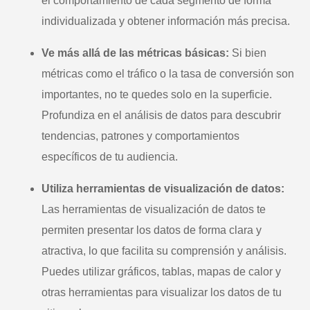
el comportamiento de cada segmento de forma
individualizada y obtener información más precisa.
Ve más allá de las métricas básicas:
Si bien
métricas como el tráfico o la tasa de conversión son
importantes, no te quedes solo en la superficie.
Profundiza en el análisis de datos para descubrir
tendencias, patrones y comportamientos
específicos de tu audiencia.
Utiliza herramientas de visualización de datos:
Las herramientas de visualización de datos te
permiten presentar los datos de forma clara y
atractiva, lo que facilita su comprensión y análisis.
Puedes utilizar gráficos, tablas, mapas de calor y
otras herramientas para visualizar los datos de tu