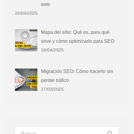
web
24/04/2025
Mapa del sitio: Qué es, para qué
sirve y cómo optimizarlo para SEO
10/04/2025
Migración SEO: Cómo hacerlo sin
perder tráfico
27/03/2025