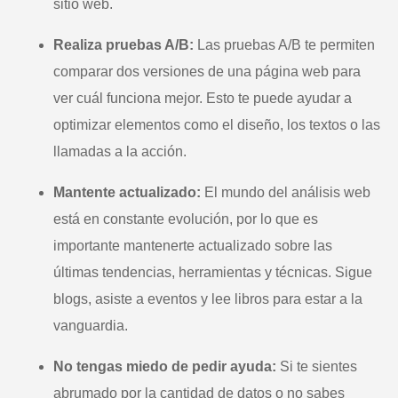
sitio web.
Realiza pruebas A/B:
Las pruebas A/B te permiten
comparar dos versiones de una página web para
ver cuál funciona mejor. Esto te puede ayudar a
optimizar elementos como el diseño, los textos o las
llamadas a la acción.
Mantente actualizado:
El mundo del análisis web
está en constante evolución, por lo que es
importante mantenerte actualizado sobre las
últimas tendencias, herramientas y técnicas. Sigue
blogs, asiste a eventos y lee libros para estar a la
vanguardia.
No tengas miedo de pedir ayuda:
Si te sientes
abrumado por la cantidad de datos o no sabes