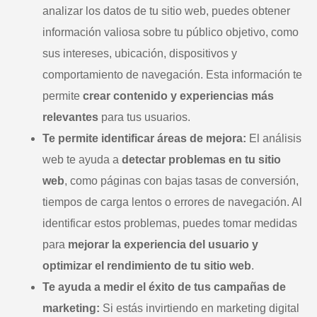
analizar los datos de tu sitio web, puedes obtener
información valiosa sobre tu público objetivo, como
sus intereses, ubicación, dispositivos y
comportamiento de navegación. Esta información te
permite
crear contenido y experiencias más
relevantes
para tus usuarios.
Te permite identificar áreas de mejora:
El análisis
web te ayuda a
detectar problemas en tu sitio
web
, como páginas con bajas tasas de conversión,
tiempos de carga lentos o errores de navegación. Al
identificar estos problemas, puedes tomar medidas
para
mejorar la experiencia del usuario y
optimizar el rendimiento de tu sitio web
.
Te ayuda a medir el éxito de tus campañas de
marketing:
Si estás invirtiendo en marketing digital