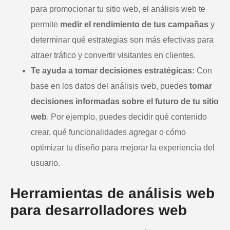
para promocionar tu sitio web, el análisis web te
permite
medir el rendimiento de tus campañas
y
determinar qué estrategias son más efectivas para
atraer tráfico y convertir visitantes en clientes.
Te ayuda a tomar decisiones estratégicas:
Con
base en los datos del análisis web, puedes
tomar
decisiones informadas sobre el futuro de tu sitio
web
. Por ejemplo, puedes decidir qué contenido
crear, qué funcionalidades agregar o cómo
optimizar tu diseño para mejorar la experiencia del
usuario.
Herramientas de análisis web
para desarrolladores web