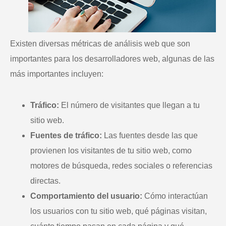
Existen diversas métricas de análisis web que son
importantes para los desarrolladores web, algunas de las
más importantes incluyen:
Tráfico:
El número de visitantes que llegan a tu
sitio web.
Fuentes de tráfico:
Las fuentes desde las que
provienen los visitantes de tu sitio web, como
motores de búsqueda, redes sociales o referencias
directas.
Comportamiento del usuario:
Cómo interactúan
los usuarios con tu sitio web, qué páginas visitan,