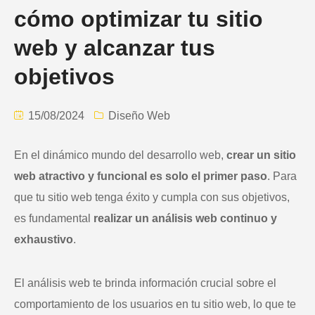
cómo optimizar tu sitio
web y alcanzar tus
objetivos
15/08/2024
Diseño Web
En el dinámico mundo del desarrollo web,
crear un sitio
web atractivo y funcional es solo el primer paso
. Para
que tu sitio web tenga éxito y cumpla con sus objetivos,
es fundamental
realizar un análisis web continuo y
exhaustivo
.
El análisis web te brinda información crucial sobre el
comportamiento de los usuarios en tu sitio web, lo que te