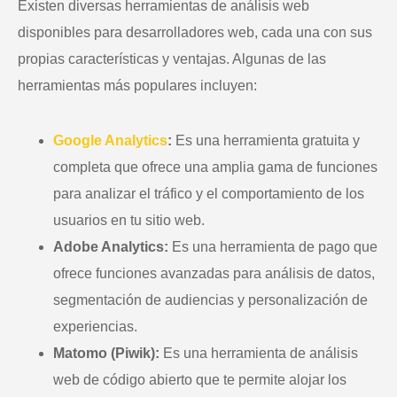
Existen diversas herramientas de análisis web
disponibles para desarrolladores web, cada una con sus
propias características y ventajas. Algunas de las
herramientas más populares incluyen:
Google Analytics
:
Es una herramienta gratuita y
completa que ofrece una amplia gama de funciones
para analizar el tráfico y el comportamiento de los
usuarios en tu sitio web.
Adobe Analytics:
Es una herramienta de pago que
ofrece funciones avanzadas para análisis de datos,
segmentación de audiencias y personalización de
experiencias.
Matomo (Piwik):
Es una herramienta de análisis
web de código abierto que te permite alojar los