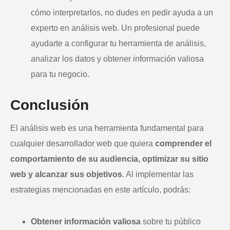
cómo interpretarlos, no dudes en pedir ayuda a un
experto en análisis web. Un profesional puede
ayudarte a configurar tu herramienta de análisis,
analizar los datos y obtener información valiosa
para tu negocio.
Conclusión
El análisis web es una herramienta fundamental para
cualquier desarrollador web que quiera
comprender el
comportamiento de su audiencia, optimizar su sitio
web y alcanzar sus objetivos
. Al implementar las
estrategias mencionadas en este artículo, podrás:
Obtener información valiosa
sobre tu público