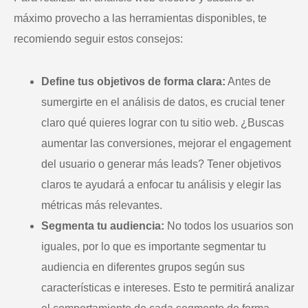
máximo provecho a las herramientas disponibles, te
recomiendo seguir estos consejos:
Define tus objetivos de forma clara:
Antes de
sumergirte en el análisis de datos, es crucial tener
claro qué quieres lograr con tu sitio web. ¿Buscas
aumentar las conversiones, mejorar el engagement
del usuario o generar más leads? Tener objetivos
claros te ayudará a enfocar tu análisis y elegir las
métricas más relevantes.
Segmenta tu audiencia:
No todos los usuarios son
iguales, por lo que es importante segmentar tu
audiencia en diferentes grupos según sus
características e intereses. Esto te permitirá analizar