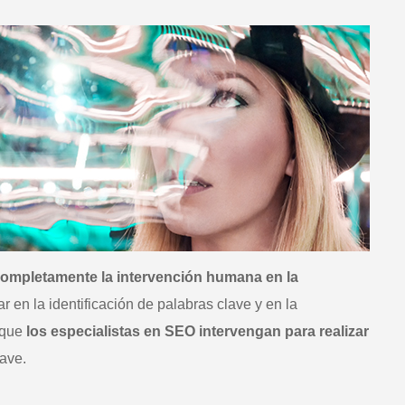
completamente la intervención humana en la
 en la identificación de palabras clave y en la
 que
los especialistas en SEO intervengan para realizar
lave.