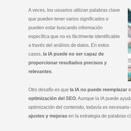
A veces, los usuarios utilizan palabras clave
que pueden tener varios significados o
pueden estar buscando información
específica que no es fácilmente identificable
a través del análisis de datos. En estos
casos,
la IA puede no ser capaz de
proporcionar resultados precisos y
relevantes
.
Otro desafío es que
la IA no puede reemplazar 
optimización del SEO.
Aunque la IA puede ayudar
optimización del contenido, todavía es necesario
ajustes y mejoras
en la estrategia de palabras c