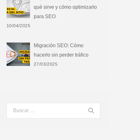
qué sirve y cómo optimizarlo
para SEO
10/04/2025
Migración SEO: Cómo
hacerlo sin perder tráfico
27/03/2025