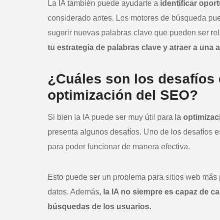
La IA también puede ayudarte a
identificar opo
considerado antes. Los motores de búsqueda puede
sugerir nuevas palabras clave que pueden ser rele
tu estrategia de palabras clave y atraer a una
¿Cuáles son los desafíos de
optimización del SEO?
Si bien la IA puede ser muy útil para la
optimizac
presenta algunos desafíos. Uno de los desafíos 
para poder funcionar de manera efectiva.
Esto puede ser un problema para sitios web más
datos. Además,
la IA no siempre es capaz de ca
búsquedas de los usuarios.