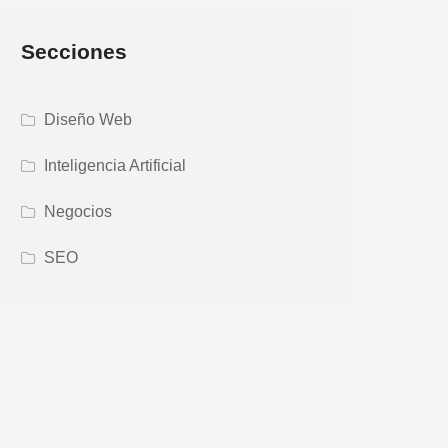
Secciones
Diseño Web
Inteligencia Artificial
Negocios
SEO