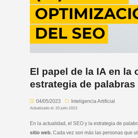
El papel de la IA en la
estrategia de palabras
04/05/2023
Inteligencia Artificial
Actualizado el: 20 julio 2023
En la actualidad, el SEO y la estrategia de palab
sitio web.
Cada vez son más las personas que uti