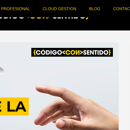
 PROFESIONAL
CLOUD GESTION
BLOG
CONTA