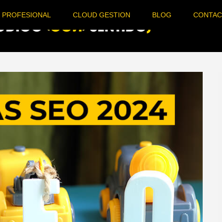
 PROFESIONAL
CLOUD GESTION
BLOG
CONTA