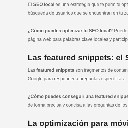
El
SEO local
es una estrategia que te permite op
búsqueda de usuarios que se encuentran en tu zo
¿Cómo puedes optimizar tu SEO local?
Puedes
página web para palabras clave locales y participa
Las featured snippets: el
Las
featured snippets
son fragmentos de conten
Google para responder a preguntas específicas.
¿Cómo puedes conseguir una featured snipp
de forma precisa y concisa a las preguntas de los
La optimización para móv