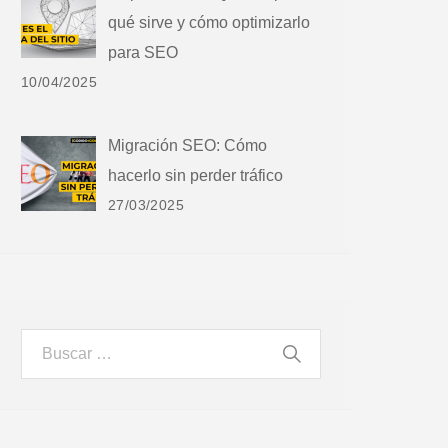
qué sirve y cómo optimizarlo
para SEO
10/04/2025
Migración SEO: Cómo
hacerlo sin perder tráfico
27/03/2025