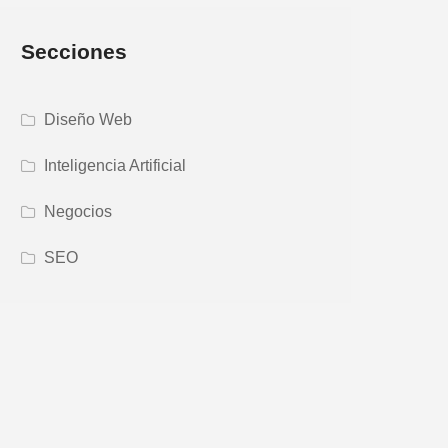
Secciones
Diseño Web
Inteligencia Artificial
Negocios
SEO