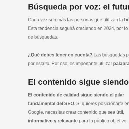
Búsqueda por voz: el futu
Cada vez son más las personas que utilizan la
b
Esta tendencia seguirá creciendo en 2024, por lo 
de búsquedas.
¿Qué debes tener en cuenta?
Las búsquedas p
por escrito. Por eso, es importante utilizar
palabra
El contenido sigue siendo
El contenido de calidad sigue siendo el pilar
fundamental del SEO
. Si quieres posicionarte e
Google, necesitas crear contenido que sea
útil,
informativo y relevante
para tu público objetivo.