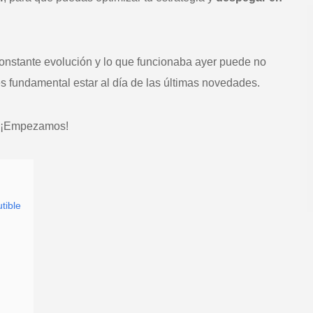
constante evolución y lo que funcionaba ayer puede no
s fundamental estar al día de las últimas novedades.
¡Empezamos!
tible