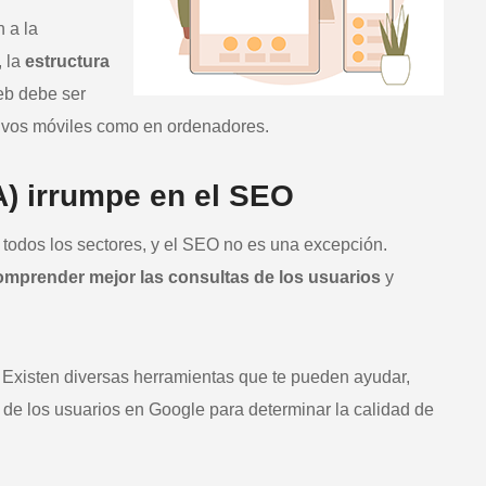
 a la
, la
estructura
eb debe ser
ositivos móviles como en ordenadores.
(IA) irrumpe en el SEO
todos los sectores, y el SEO no es una excepción.
omprender mejor las consultas de los usuarios
y
Existen diversas herramientas que te pueden ayudar,
 de los usuarios en Google para determinar la calidad de