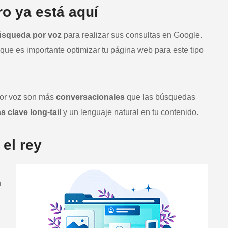
ro ya está aquí
úsqueda por voz
para realizar sus consultas en Google.
que es importante optimizar tu página web para este tipo
or voz son más
conversacionales
que las búsquedas
s clave long-tail
y un lenguaje natural en tu contenido.
 el rey
n