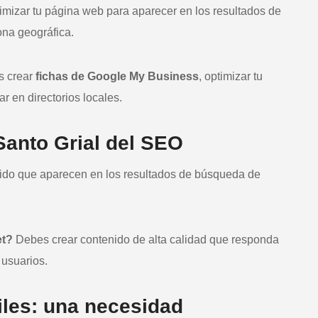
timizar tu página web para aparecer en los resultados de
na geográfica.
 crear
fichas de Google My Business
, optimizar tu
r en directorios locales.
 Santo Grial del SEO
ido que aparecen en los resultados de búsqueda de
et?
Debes crear contenido de alta calidad que responda
 usuarios.
iles: una necesidad